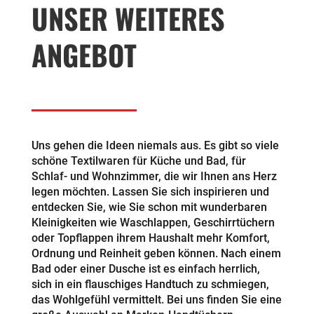
UNSER WEITERES
ANGEBOT
Uns gehen die Ideen niemals aus. Es gibt so viele
schöne Textilwaren für Küche und Bad, für
Schlaf- und Wohnzimmer, die wir Ihnen ans Herz
legen möchten. Lassen Sie sich inspirieren und
entdecken Sie, wie Sie schon mit wunderbaren
Kleinigkeiten wie Waschlappen, Geschirrtüchern
oder Topflappen ihrem Haushalt mehr Komfort,
Ordnung und Reinheit geben können. Nach einem
Bad oder einer Dusche ist es einfach herrlich,
sich in ein flauschiges Handtuch zu schmiegen,
das Wohlgefühl vermittelt. Bei uns finden Sie eine