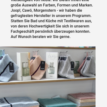
große Auswahl an Farben, Formen und Marken.
Joop!, Cawö, Morgenstern - wir haben die
gefragtesten Hersteller in unserem Programm.
Statten Sie Bad und Küche mit Textilwaren aus,
von deren Hochwertigkeit Sie sich in unserem
Fachgeschäft persönlich überzeugen konnten.
Auf Wunsch beraten wir Sie gerne.