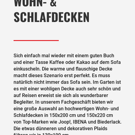
WOHN- &
SCHLAFDECKEN
Sich einfach mal wieder mit einem guten Buch
und einer Tasse Kaffee oder Kakao auf dem Sofa
einkuscheln. Die warme und flauschige Decke
macht dieses Szenario erst perfekt. Es muss
natürlich nicht immer das Sofa sein. Im Garten ist
es mit einer wohligen Decke auch sehr schön und
auf Reisen erweist sie sich als wunderbarer
Begleiter. In unserem Fachgeschäft bieten wir
eine große Auswahl an hochwertigen Wohn- und
Schlafdecken in 150x200 cm und 150x220 cm
von Top-Marken wie Joop!, IBENA und Biederlack.
Die etwas dünneren und dekorativen Plaids