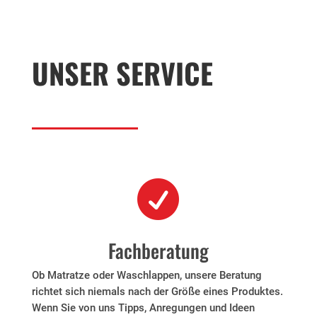
UNSER SERVICE

Fachberatung
Ob Matratze oder Waschlappen, unsere Beratung
richtet sich niemals nach der Größe eines Produktes.
Wenn Sie von uns Tipps, Anregungen und Ideen