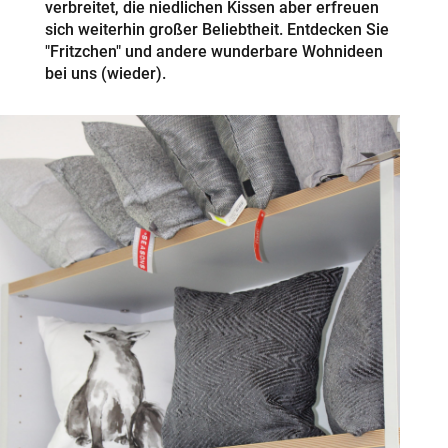
verbreitet, die niedlichen Kissen aber erfreuen
sich weiterhin großer Beliebtheit. Entdecken Sie
"Fritzchen" und andere wunderbare Wohnideen
bei uns (wieder).