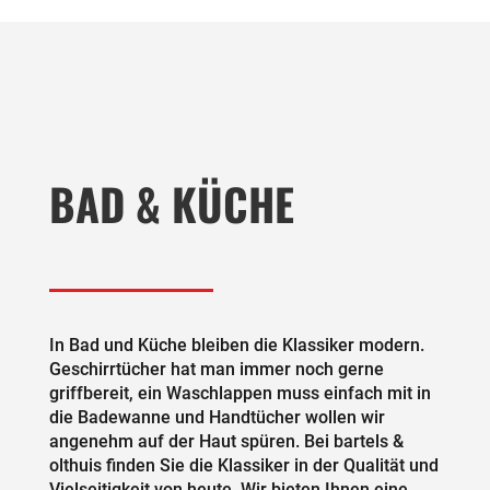
BAD & KÜCHE
In Bad und Küche bleiben die Klassiker modern.
Geschirrtücher hat man immer noch gerne
griffbereit, ein Waschlappen muss einfach mit in
die Badewanne und Handtücher wollen wir
angenehm auf der Haut spüren. Bei bartels &
olthuis finden Sie die Klassiker in der Qualität und
Vielseitigkeit von heute. Wir bieten Ihnen eine