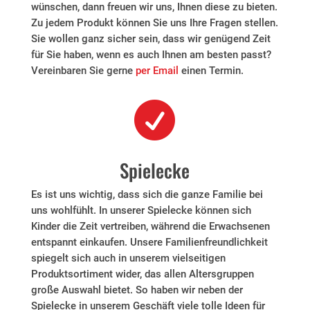
wünschen, dann freuen wir uns, Ihnen diese zu bieten.
Zu jedem Produkt können Sie uns Ihre Fragen stellen.
Sie wollen ganz sicher sein, dass wir genügend Zeit
für Sie haben, wenn es auch Ihnen am besten passt?
Vereinbaren Sie gerne
per Email
einen Termin.

Spielecke
Es ist uns wichtig, dass sich die ganze Familie bei
uns wohlfühlt. In unserer Spielecke können sich
Kinder die Zeit vertreiben, während die Erwachsenen
entspannt einkaufen. Unsere Familienfreundlichkeit
spiegelt sich
auch in unserem vielseitigen
Produktsortiment wider, das allen Altersgruppen
große Auswahl bietet. So haben wir neben der
Spielecke in unserem Geschäft viele tolle Ideen für