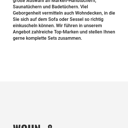
große Auswahl an Marken-Handtüchern,
Saunatüchern und Badetüchern. Viel
Geborgenheit vermitteln auch Wohndecken, in die
Sie sich auf dem Sofa oder Sessel so richtig
einkuscheln können. Wir führen in unserem
Angebot zahlreiche Top-Marken und stellen Ihnen
gerne komplette Sets zusammen.