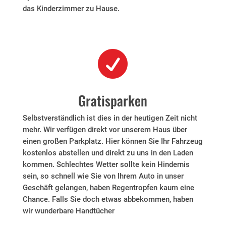
das Kinderzimmer zu Hause.

Gratisparken
Selbstverständlich ist dies in der heutigen Zeit nicht
mehr. Wir verfügen direkt vor unserem Haus über
einen großen Parkplatz. Hier können Sie Ihr Fahrzeug
kostenlos abstellen und direkt zu uns in den Laden
kommen. Schlechtes Wetter sollte kein Hindernis
sein, so schnell wie Sie von Ihrem Auto in unser
Geschäft gelangen, haben Regentropfen kaum eine
Chance. Falls Sie doch etwas abbekommen, haben
wir wunderbare Handtücher