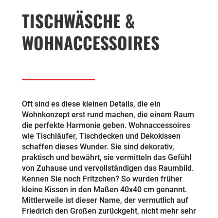
TISCHWÄSCHE &
WOHNACCESSOIRES
Oft sind es diese kleinen Details, die ein
Wohnkonzept erst rund machen, die einem Raum
die perfekte Harmonie geben. Wohnaccessoires
wie Tischläufer, Tischdecken und Dekokissen
schaffen dieses Wunder. Sie sind dekorativ,
praktisch und bewährt, sie vermitteln das Gefühl
von Zuhause und vervollständigen das Raumbild.
Kennen Sie noch Fritzchen? So wurden früher
kleine Kissen in den Maßen 40x40 cm genannt.
Mittlerweile ist dieser Name, der vermutlich auf
Friedrich den Großen zurückgeht, nicht mehr sehr