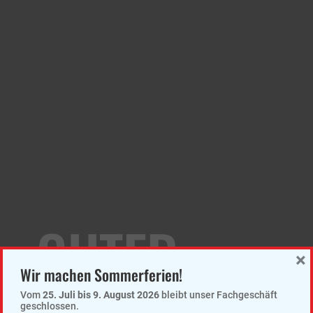
GUTER
×
Wir machen Sommerferien!
Vom
25. Juli bis 9. August 2026
bleibt unser Fachgeschäft
geschlossen.